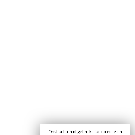
Onsbuchten.nl gebruikt functionele en