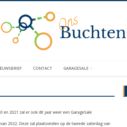
IEUWSBRIEF
CONTACT
GARAGESALE
20 en 2021 zal er ook dit jaar weer een GarageSale
 van 2022. Deze zal plaatsvinden op de tweede zaterdag van